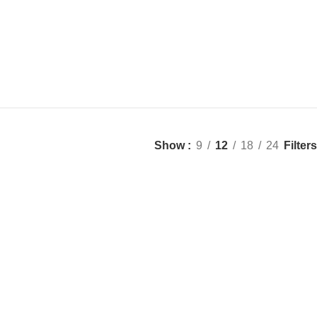
Filters
Show
9
12
18
24