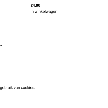
€
4.90
In winkelwagen
”
gebruik van cookies.