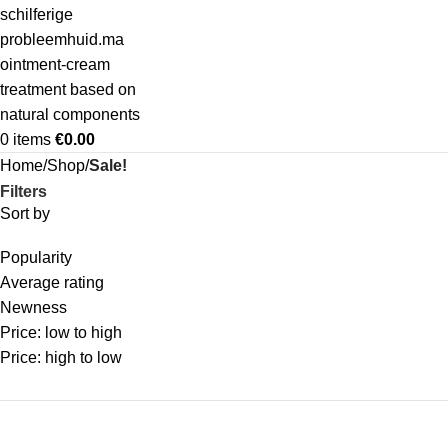
0
items
€
0.00
Home
Shop
Sale!
Filters
Sort by
Popularity
Average rating
Newness
Price: low to high
Price: high to low